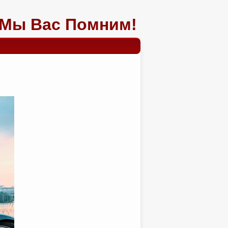
Мы Вас Помним!