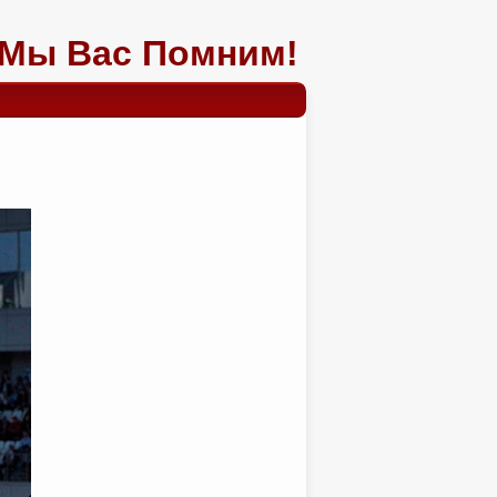
Мы Вас Помним!