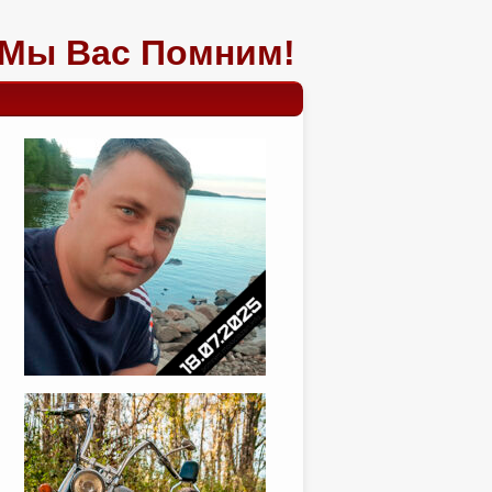
Мы Вас Помним!