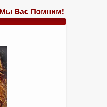
Мы Вас Помним!