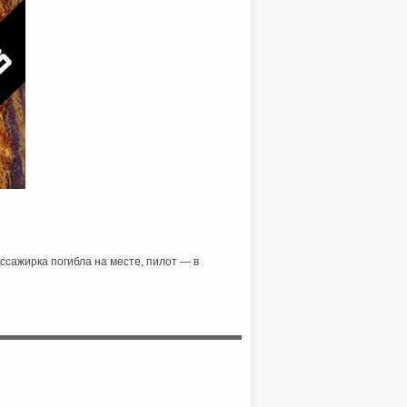
ссажирка погибла на месте, пилот — в