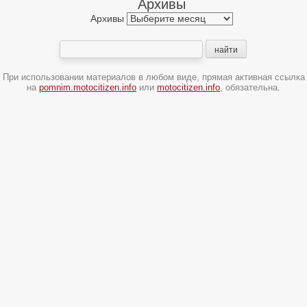
Архивы
Архивы
При использовании материалов в любом виде, прямая активная ссылка
на
pomnim.motocitizen.info
или
motocitizen.info
, обязательна.