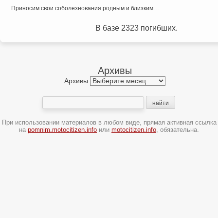
Приносим свои соболезнования родным и близким…
В базе 2323 погибших.
Архивы
Архивы
При использовании материалов в любом виде, прямая активная ссылка
на
pomnim.motocitizen.info
или
motocitizen.info
, обязательна.