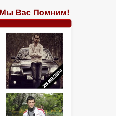
Мы Вас Помним!