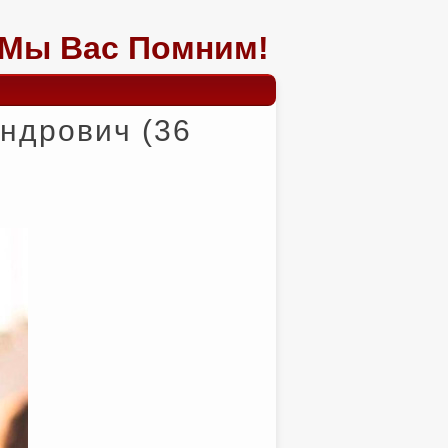
Мы Вас Помним!
ндрович (36